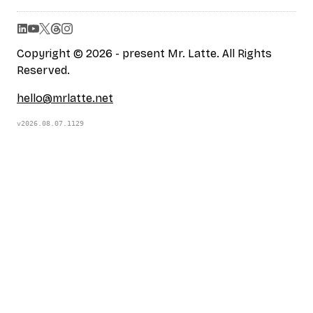
Copyright © 2026 - present Mr. Latte. All Rights
Reserved.
hello@mrlatte.net
v2026.08.07.1129