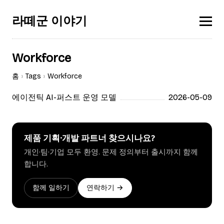
라떼군 이야기
Workforce
홈
Tags
Workforce
에이전틱 AI-퍼스트 운영 모델
2026-05-09
제품 기획·개발 파트너 찾으시나요?
개인·팀·기업 모두 환영. 문제 정의부터 출시까지 함께
합니다.
함께 일하기
연락하기 →