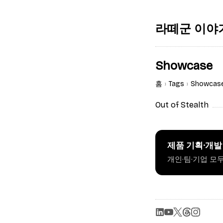
라떼군 이야
Showcase
홈
Tags
Showcas
Out of Stealth
제품 기획·개발
개인·팀·기업 모