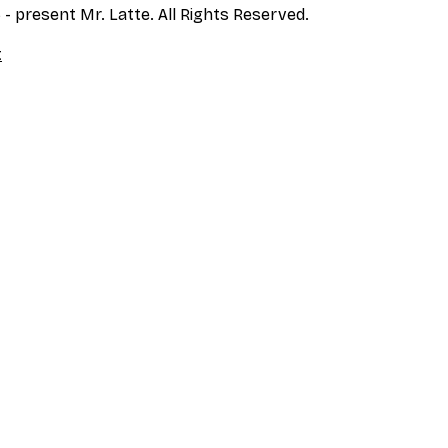
- present Mr. Latte. All Rights Reserved.
t