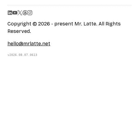
Copyright © 2026 - present Mr. Latte. All Rights
Reserved.
hello@mrlatte.net
v2026.08.07.0613