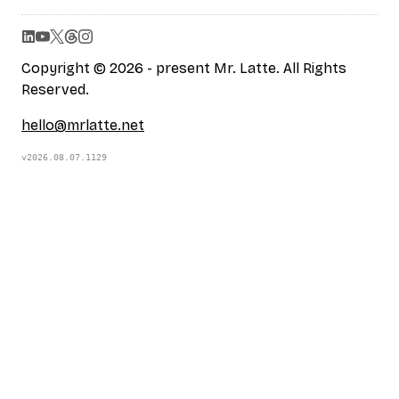
Copyright © 2026 - present Mr. Latte. All Rights
Reserved.
hello@mrlatte.net
v2026.08.07.1129