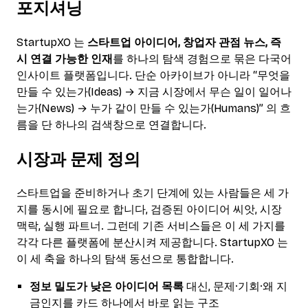
포지셔닝
StartupXO 는
스타트업 아이디어, 창업자 관점 뉴스, 즉
시 연결 가능한 인재
를 하나의 탐색 경험으로 묶은 다국어
인사이트 플랫폼입니다. 단순 아카이브가 아니라 “무엇을
만들 수 있는가(Ideas) → 지금 시장에서 무슨 일이 일어나
는가(News) → 누가 같이 만들 수 있는가(Humans)” 의 흐
름을 단 하나의 검색창으로 연결합니다.
시장과 문제 정의
스타트업을 준비하거나 초기 단계에 있는 사람들은 세 가
지를 동시에 필요로 합니다, 검증된 아이디어 씨앗, 시장
맥락, 실행 파트너. 그런데 기존 서비스들은 이 세 가지를
각각 다른 플랫폼에 분산시켜 제공합니다. StartupXO 는
이 세 축을 하나의 탐색 동선으로 통합합니다.
정보 밀도가 낮은 아이디어 목록
대신, 문제·기회·왜 지
금인지를 카드 하나에서 바로 읽는 구조