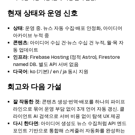
현재 상태와 운영 신호
상태
: 운영 중. 뉴스 자동 수집·배포 안정화, 아이디어
아카이브 누적 중
콘텐츠
: 아이디어 수십 건·뉴스 수십 건 누적, 월·목 자
동 업데이트
인프라
: Firebase Hosting (정적 Astro), Firestore
named DB. 별도 API 서버 없음
다국어
: ko (기본) / en / ja 동시 지원
회고와 다음 가설
잘 작동한 것
: 콘텐츠 생성·번역·배포를 하나의 파이프
라인으로 묶어 운영 부담 없이 3개 언어 자동 갱신. 클
라이언트 AI 검색으로 서버 비용 없이 탐색 UX 제공
다시 한다면
: 아이디어 생성도 뉴스 수집처럼 API 엔드
포인트 기반으로 통합해 스케줄러 자동화를 완성하는