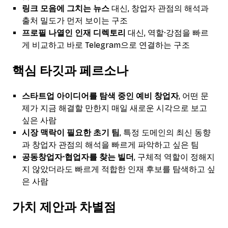
링크 모음에 그치는 뉴스
대신, 창업자 관점의 해석과
출처 밀도가 먼저 보이는 구조
프로필 나열인 인재 디렉토리
대신, 역할·강점을 빠르
게 비교하고 바로 Telegram으로 연결하는 구조
핵심 타깃과 페르소나
스타트업 아이디어를 탐색 중인 예비 창업자
, 어떤 문
제가 지금 해결할 만한지 매일 새로운 시각으로 보고
싶은 사람
시장 맥락이 필요한 초기 팀
, 특정 도메인의 최신 동향
과 창업자 관점의 해석을 빠르게 파악하고 싶은 팀
공동창업자·협업자를 찾는 빌더
, 구체적 역할이 정해지
지 않았더라도 빠르게 적합한 인재 후보를 탐색하고 싶
은 사람
가치 제안과 차별점