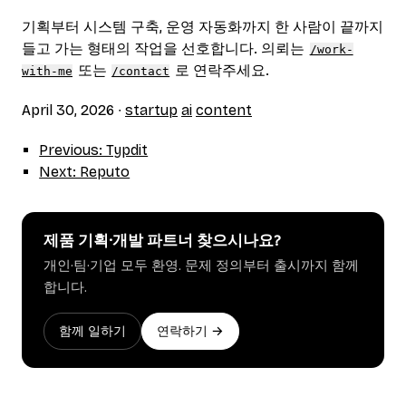
기획부터 시스템 구축, 운영 자동화까지 한 사람이 끝까지
들고 가는 형태의 작업을 선호합니다. 의뢰는
/work-
또는
로 연락주세요.
with-me
/contact
April 30, 2026
∙
startup
ai
content
Previous: Typdit
Next: Reputo
제품 기획·개발 파트너 찾으시나요?
개인·팀·기업 모두 환영. 문제 정의부터 출시까지 함께
합니다.
함께 일하기
연락하기 →