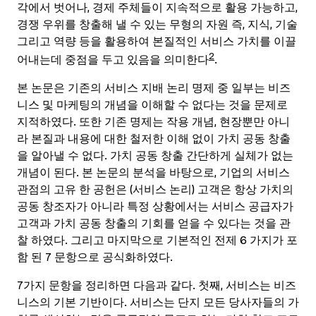
각에서 벗어나, 경제 주체들이 지속적으로 활용 가능하고,
경쟁 우위를 창출해 낼 수 있는 무형의 자원 즉, 지식, 기술
그리고 역량 등을 활용하여 본질적인 서비스 가치를 이끌
2
어내는데 중점을 두고 있음을 의미한다
.
본 논문은 기존의 서비스 지배 논리 명제 중 일부는 비즈
니스 및 마케팅의 개념을 이해할 수 없다는 것을 문제로
지적하였다. 또한 기존 명제는 작용 개념, 현장뿐만 아니
라 본질과 내용에 대한 철저한 이해 없이 가치 공동 창출
을 알아낼 수 없다. 가치 공동 창출 간단하게 실체가 없는
개념이 된다. 본 논문의 분석을 바탕으로, 기업의 서비스
관점의 고유 한 공헌은 (서비스 논리) 고객은 항상 가치의
공동 창조자가 아니라 특정 상황에서는 서비스 공급자가
고객과 가치 공동 창출의 기회를 얻을 수 있다는 것을 관
찰 하였다. 그리고 마지막으로 기본적인 전제 6 가지가 포
함 된 7 문항으로 공식화하였다.
7가지 문항을 정리하면 다음과 같다. 첫째, 서비스는 비즈
니스의 기본 기반이다. 서비스는 단지 모든 당사자들의 가