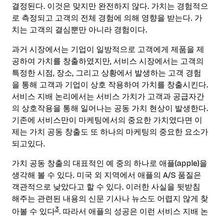
결정된다. 이것은 맞지만 완전하지 않다. 가치는 경험적으
로 측정되고 고객의 전체 경험에 의해 영향을 받는다. 가
치는 고객의 결심뿐만 아니라 경험이다.
과거 시장에서는 기업이 일방적으로 고객에게 제품을 제
공하여 가치를 창출하였지만, 서비스 시장에서는 고객의
특정한 시점, 장소, 그리고 상황에서 발생하는 고객 경험
을 통해 고객과 기업이 상호 작용하여 가치를 창출시킨다.
서비스 지배 논리에서는 서비스 가치가 고객과 공급자간
의 상호작용을 통해 일어나는 공동 가치 현상이 발생한다.
기존에 서비스만이 마케팅에서의 중요한 가치였다면 이
제는 가치 공동 창출도 또 하나의 마케팅의 중요한 요소가
되고있다.
가치 공동 창출의 대표적인 예 중의 하나로 애플(apple)을
생각해 볼 수 있다. 미국 외 지역에서 애플의 A/S 품질은
객관적으로 낮았다고 할 수 있다. 이러한 사실을 뒷받침
해주는 관련된 내용의 신문 기사나 뉴스도 어렵지 않게 찾
3
아볼 수 있다
. 따라서 애플의 성공은 이런 서비스 지배 논