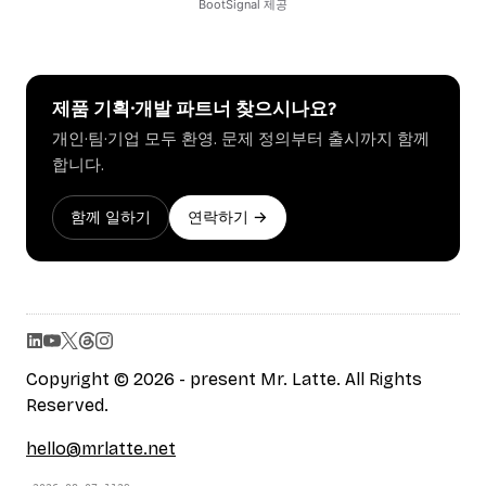
제품 기획·개발 파트너 찾으시나요?
개인·팀·기업 모두 환영. 문제 정의부터 출시까지 함께
합니다.
함께 일하기
연락하기 →
Copyright © 2026 - present Mr. Latte. All Rights
Reserved.
hello@mrlatte.net