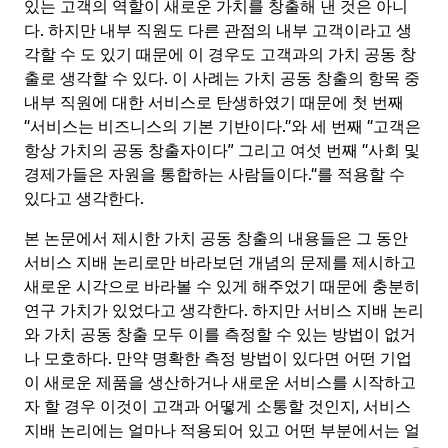
있는 고객의 역할이 새로운 가치를 창출해 낸 것은 아니
다. 하지만 내부 직원도 다른 관점의 내부 고객이라고 생
각할 수 도 있기 때문에 이 경우도 고객과의 가치 공동 창
출로 생각할 수 있다. 이 사례는 가치 공동 창출의 항목 중
내부 직원에 대한 서비스로 탄생하였기 때문에 첫 번째
“서비스는 비즈니스의 기본 기반이다.“와 세 번째 “고객은
항상 가치의 공동 창출자이다” 그리고 여섯 번째 “사회 및
경제가들은 자원을 통합하는 사람들이다.“를 적용할 수
있다고 생각한다.
본 논문에서 제시한 가치 공동 창출의 내용들은 그 동안
서비스 지배 논리로만 바라보던 개념의 문제를 제시하고
새로운 시각으로 바라볼 수 있게 해주었기 때문에 충분히
연구 가치가 있었다고 생각한다. 하지만 서비스 지배 논리
와 가치 공동 창출 모두 이를 측정할 수 있는 방법이 없거
나 모호하다. 만약 명확한 측정 방법이 있다면 어떤 기업
이 새로운 제품을 생산하거나 새로운 서비스를 시작하고
자 할 경우 이것이 고객과 어떻게 소통할 것인지, 서비스
지배 논리에는 얼마나 적용되어 있고 어떤 부분에서는 얼