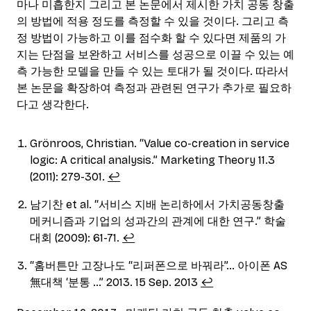
마나 미흡한지 그리고 본 논문에서 제시한 가치 공동 창출
의 방법에 적용 정도를 측정할 수 있을 것이다. 그리고 측
정 방법이 가능하고 이를 점수화 할 수 있다면 제품의 가
지는 단점을 보완하고 서비스를 성공으로 이끌 수 있는 예
측 가능한 모델을 만들 수 있는 토대가 될 것이다. 따라서
본 논문을 확장하여 측정과 관련된 연구가 추가로 필요하
다고 생각한다.
Grönroos, Christian. “Value co-creation in service
logic: A critical analysis.” Marketing Theory 11.3
(2011): 279-301.
↩︎
남기찬 et al. “서비스 지배 논리하에서 가치공동창출
메커니즘과 기업의 성과간의 관계에 대한 연구.” 학술
대회 (2009): 61-71.
↩︎
“홈버튼만 고장나도 “리퍼폰으로 바꿔라”… 아이폰 AS
無대책 ‘분통 …” 2013. 15 Sep. 2013
↩︎