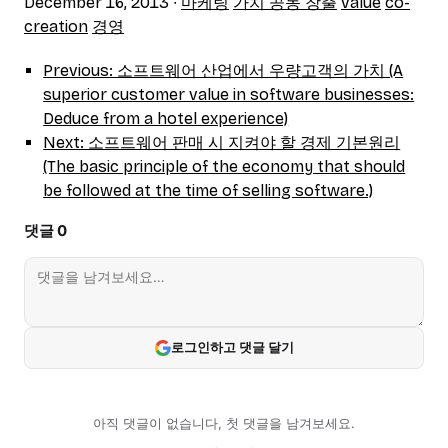
December 16, 2013
∙
마케팅
가치 공동 창출
value
co-
creation
경영
Previous: 소프트웨어 산업에서 우량고객의 가치 (A
superior customer value in software businesses:
Deduce from a hotel experience)
Next: 소프트웨어 판매 시 지켜야 할 경제 기본원리
(The basic principle of the economy that should
be followed at the time of selling software.)