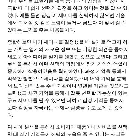
미나 주제를 표현하는 제목 등이 나의 감정을 더 많이 자
극할 때 더 쉽게 선택의 결정을 하고 있다는 것을 알 수 있
었다. 예를 들면 당장 이 세미나를 선택하지 않으면 기술
에서 뒤처질 것 같은 느낌이 들거나 남보다 더 앞서 갈 수
있다는 느낌을 주는 내용들이다.
종합해보면 내가 세미나를 결정했을 때 실제로 얻고자 하
는 가치는 업계의 새로운 정보 또는 다양한 의견을 통해서
새로운 아이디어를 얻기를 원했던 것으로 보인다. 그리고
분석을 통해서 이런 선택의 과정에서 장기 기억의 역할이
중요하게 작용하였음을 확인하였다. 과정 기억을 통해서
익숙한 방법으로 세미나를 검색했으며 어의 기억을 통해
서 보다 신뢰 있는 주최 기관이나 연관된 기관을 찾으려고
노력했고 사건 기억을 통해서 잘못 선택할 가능성이 있는
무료 세미나를 될 수 있으면 피하고 감정 기억을 통해서
보다 감정을 자극하는 주제나 설명을 주로 보게 된 것이
다.
위 사례 분석을 통해서 소비자가 제품이나 서비스를 선택
할 때 장기 기억들이 선택의 도움을 줄 수 있다는 사실을