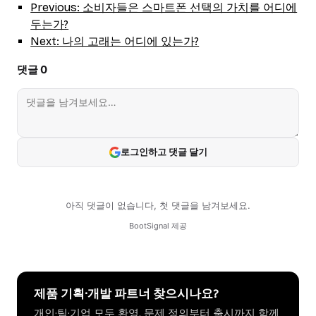
Previous: 소비자들은 스마트폰 선택의 가치를 어디에
두는가?
Next: 나의 고래는 어디에 있는가?
제품 기획·개발 파트너 찾으시나요?
개인·팀·기업 모두 환영. 문제 정의부터 출시까지 함께