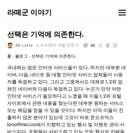
라떼군 이야기
선택은 기억에 의존한다.
Mr. Latte
∙ 소프트웨어 개발 전문가
홈
블로그
선택은 기억에 의존한다.
국내에는 많은 인터넷 서비스들이 있다. 하지만 대부분 네
이버, 다음, 네이트 등 대형 인터넷 서비스 업체들이 사용
자를 독점하고 있다. 그리고 그중에서도 대체로 1, 2위 업
체인 네이버와 다음이 독점하고 있다. 누군가 만약 어떤
인터넷 서비스가 필요하다고 느꼈을 때 이들 1, 2위 포털
사이트에서 관련 내용을 찾는다면 대부분 원하는 서비스
또는 해답을 얻을 수 있을 것이다. 하지만 아직 이들이 진
출하지 않은 분야가 있는데 그것이 바로 온오프믹스
(onoffmix.com)가 지향하고 있는 행사 및 이벤트 관리 서
비스이다. 포털들이 서비스하고 있는 모임 형식의 카페들