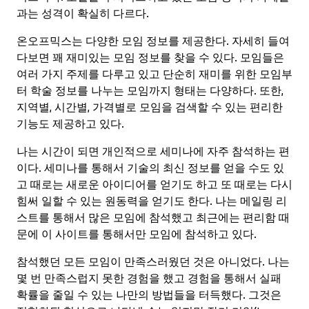
과는 성격이 확실히 다르다.
온오프믹스는 다양한 모임 정보를 제공한다. 자세히 들여
다보면 꽤 재미있는 모임 정보를 찾을 수 있다. 모임들은
여러 가지 주제를 다루고 있고 단순히 재미를 위한 모임부
터 학술 정보를 나누는 모임까지 형태는 다양하다. 또한,
지역별, 시간별, 가격별로 모임을 검색할 수 있는 편리한
기능도 제공하고 있다.
나는 시간이 되면 개인적으로 세미나에 자주 참석하는 편
이다. 세미나를 통해서 기술의 최신 정보를 얻을 수도 있
고 때로는 새로운 아이디어를 얻기도 하고 또 때로는 다시
힘써 일할 수 있는 원동력을 얻기도 한다. 나는 메일링 리
스트를 통해서 많은 모임에 참석했고 최근에는 편리함 때
문에 이 사이트를 통해서만 모임에 참석하고 있다.
참석했던 모든 모임이 만족스러웠던 것은 아니었다. 나는
몇 번 만족스럽지 못한 경험을 했고 경험을 통해서 실패
확률을 줄일 수 있는 나만의 방법들을 터득했다. 그것은