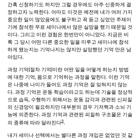
간혹 신청하기도 하지만 그럴 경우에도 아주 신중하게 결
정하고자 노력한다. 아마도 이것은 예전에 내가 여러 가지
중요한 일이 많았음에도 불구하고 꼭 듣고 싶었던 주제이
기에 참석한 무료 세미나에서 많은 실망을 했기 때문일 것
이다. 그리고 이런 경험은 한번만이 아니었다. 지금은 비
록 그 당시 어떤 다른 중요한 일을 미루고 세미나에 참석
하게 됐는지는 기억나지는 않지만 실망했던 기억 만은 남
아있다.
과정 기억(절차 기억)이란 어떤 일을 어떻게 하는지 방법
에 대한 기억, 몸으로 기억하는 과정을 말한다. 이런 기억
은 나중에 나이가 들어도 과정 기억은 잘 잊혀지지 않는
다. 과정 기억은 운동 학습이라고도 하는데 기술을 정상적
으로 습득, 수행하기 위해서는 운동 감각과 관련된 신피질
의 신경망이 필요하지만 대부분의 경우 기저핵과 소뇌 기
능에 의존한다. 과정 기억과 관련된 피질하 구조물은 기술
2
의 종류에 따라 달라진다
.
내가 세미나 선택에서는 별다른 과정 개입은 없었던 것 같